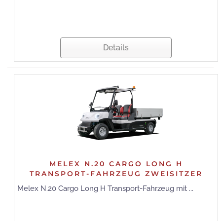
Details
MELEX N.20 CARGO LONG H
TRANSPORT-FAHRZEUG ZWEISITZER
Melex N.20 Cargo Long H Transport-Fahrzeug mit ...