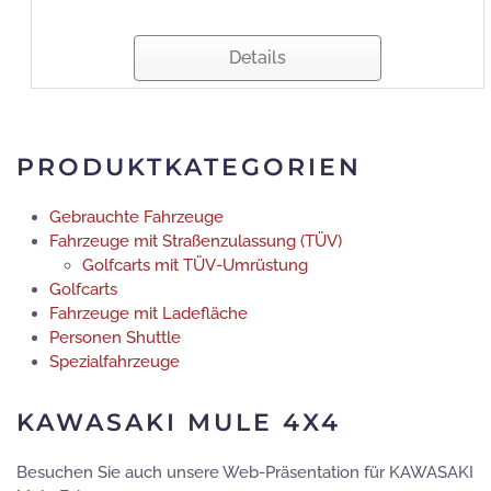
Details
PRODUKTKATEGORIEN
Gebrauchte Fahrzeuge
Fahrzeuge mit Straßenzulassung (TÜV)
Golfcarts mit TÜV-Umrüstung
Golfcarts
Fahrzeuge mit Ladefläche
Personen Shuttle
Spezialfahrzeuge
KAWASAKI MULE 4X4
Besuchen Sie auch unsere Web-Präsentation für KAWASAKI