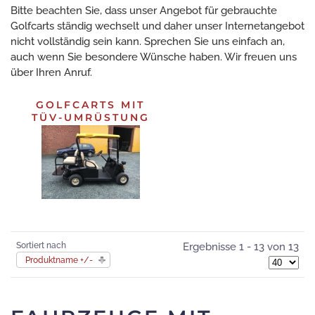
Bitte beachten Sie, dass unser Angebot für gebrauchte
Golfcarts ständig wechselt und daher unser Internetangebot
nicht vollständig sein kann. Sprechen Sie uns einfach an,
auch wenn Sie besondere Wünsche haben. Wir freuen uns
über Ihren Anruf.
GOLFCARTS MIT
TÜV-UMRÜSTUNG
Sortiert nach
Ergebnisse 1 - 13 von 13
Produktname +/-