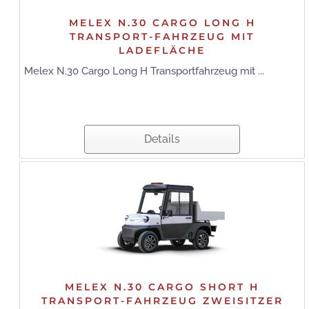
MELEX N.30 CARGO LONG H
TRANSPORT-FAHRZEUG MIT
LADEFLÄCHE
Melex N.30 Cargo Long H Transportfahrzeug mit ...
Details
MELEX N.30 CARGO SHORT H
TRANSPORT-FAHRZEUG ZWEISITZER