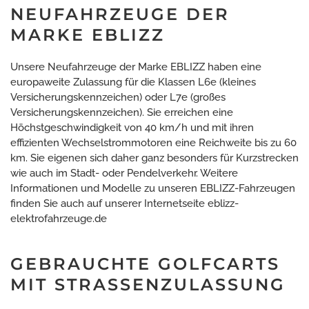
NEUFAHRZEUGE DER
MARKE EBLIZZ
Unsere Neufahrzeuge der Marke EBLIZZ haben eine
europaweite Zulassung für die Klassen L6e (kleines
Versicherungskennzeichen) oder L7e (großes
Versicherungskennzeichen). Sie erreichen eine
Höchstgeschwindigkeit von 40 km/h und mit ihren
effizienten Wechselstrommotoren eine Reichweite bis zu 60
km. Sie eigenen sich daher ganz besonders für Kurzstrecken
wie auch im Stadt- oder Pendelverkehr. Weitere
Informationen und Modelle zu unseren EBLIZZ-Fahrzeugen
finden Sie auch auf unserer Internetseite
eblizz-
elektrofahrzeuge.de
GEBRAUCHTE GOLFCARTS
MIT STRASSENZULASSUNG