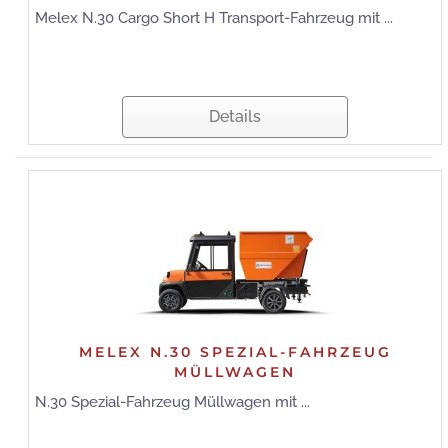
Melex N.30 Cargo Short H Transport-Fahrzeug mit ...
Details
MELEX N.30 SPEZIAL-FAHRZEUG
MÜLLWAGEN
N.30 Spezial-Fahrzeug Müllwagen mit ...