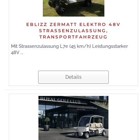
EBLIZZ ZERMATT ELEKTRO 48V
STRASSENZULASSUNG,
TRANSPORTFAHRZEUG
Mit Strassenzulassung L7e (45 km/h) Leistungsstarker
48V ...
Details