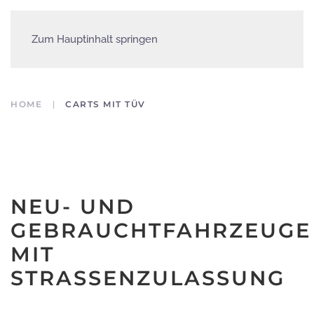
Zum Hauptinhalt springen
HOME
CARTS MIT TÜV
NEU- UND
GEBRAUCHTFAHRZEUGE
MIT
STRASSENZULASSUNG