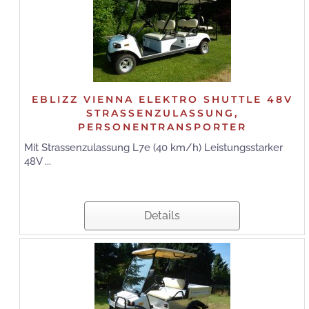
EBLIZZ VIENNA ELEKTRO SHUTTLE 48V
STRASSENZULASSUNG,
PERSONENTRANSPORTER
Mit Strassenzulassung L7e (40 km/h) Leistungsstarker
48V ...
Details