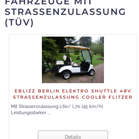
FAHRZEUGE MIT
STRASSENZULASSUNG (
TÜV)
EBLIZZ BERLIN ELEKTRO SHUTTLE 48V
STRASSENZULASSUNG COOLER FLITZER
Mit Strassenzulassung L6e/ L7e (45 km/h)
Leistungsstarker ...
Details