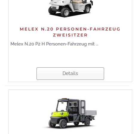
MELEX N.20 PERSONEN-FAHRZEUG
ZWEISITZER
Melex N.20 P2 H Personen-Fahrzeug mit ...
Details