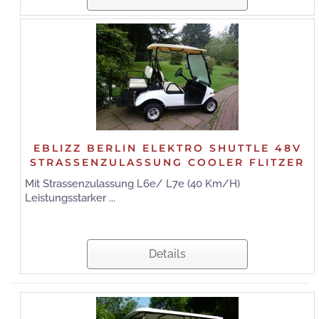
EBLIZZ BERLIN ELEKTRO SHUTTLE 48V
STRASSENZULASSUNG COOLER FLITZER
Mit Strassenzulassung L6e/ L7e (40 Km/H)
Leistungsstarker ...
Details