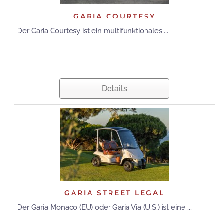
GARIA COURTESY
Der Garia Courtesy ist ein multifunktionales ...
Details
GARIA STREET LEGAL
Der Garia Monaco (EU) oder Garia Via (U.S.) ist eine ...