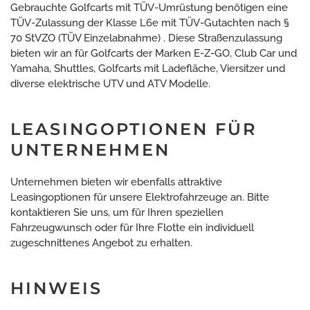
Gebrauchte Golfcarts mit TÜV-Umrüstung benötigen eine
TÜV-Zulassung der Klasse L6e mit TÜV-Gutachten nach §
70 StVZO (TÜV Einzelabnahme) . Diese Straßenzulassung
bieten wir an für Golfcarts der Marken E-Z-GO, Club Car und
Yamaha, Shuttles, Golfcarts mit Ladefläche, Viersitzer und
diverse elektrische UTV und ATV Modelle.
LEASINGOPTIONEN FÜR
UNTERNEHMEN
Unternehmen bieten wir ebenfalls attraktive
Leasingoptionen für unsere Elektrofahrzeuge an. Bitte
kontaktieren Sie uns, um für Ihren speziellen
Fahrzeugwunsch oder für Ihre Flotte ein individuell
zugeschnittenes Angebot zu erhalten.
HINWEIS