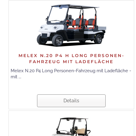
MELEX N.20 P4 H LONG PERSONEN-
FAHRZEUG MIT LADEFLÄCHE
Melex N.20 P4 Long Personen-Fahrzeug mit Ladefläche -
mit ...
Details