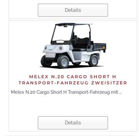
Details
MELEX N.20 CARGO SHORT H
TRANSPORT-FAHRZEUG ZWEISITZER
Melex N.20 Cargo Short H Transport-Fahrzeug mit ...
Details