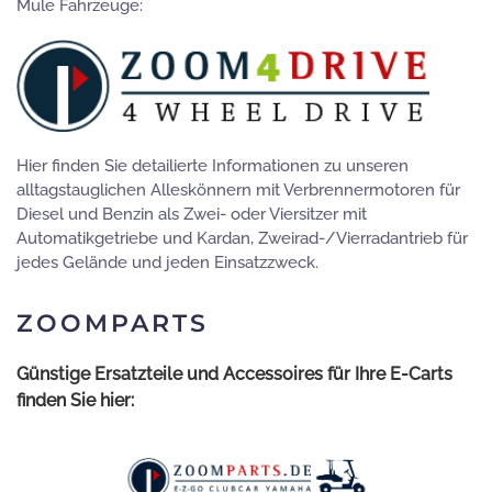
Mule Fahrzeuge:
Hier finden Sie detailierte Informationen zu unseren
alltagstauglichen Alleskönnern mit Verbrennermotoren für
Diesel und Benzin als Zwei- oder Viersitzer mit
Automatikgetriebe und Kardan, Zweirad-/Vierradantrieb für
jedes Gelände und jeden Einsatzzweck.
ZOOMPARTS
Günstige Ersatzteile und Accessoires für Ihre E-Carts
finden Sie hier: