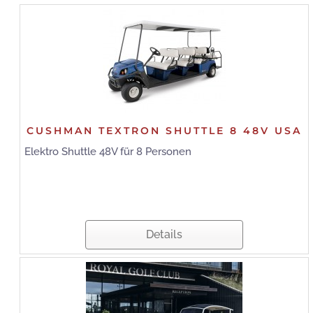
CUSHMAN TEXTRON SHUTTLE 8 48V USA
Elektro Shuttle 48V für 8 Personen
Details