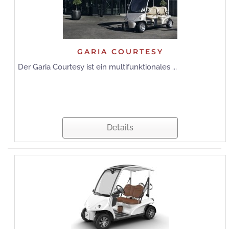
GARIA COURTESY
Der Garia Courtesy ist ein multifunktionales ...
Details