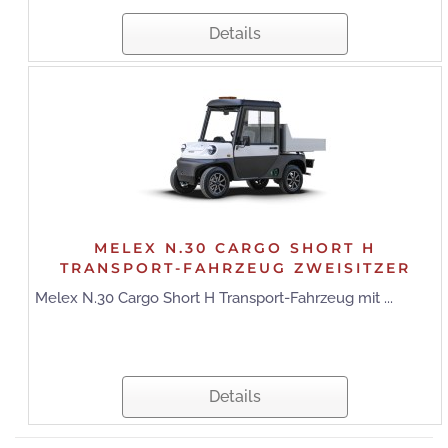
Details
MELEX N.30 CARGO SHORT H
TRANSPORT-FAHRZEUG ZWEISITZER
Melex N.30 Cargo Short H Transport-Fahrzeug mit ...
Details