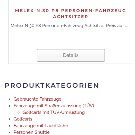
MELEX N.30 P8 PERSONEN-FAHRZEUG
ACHTSITZER
Melex N.30 P8 Personen-Fahrzeug Achtsitzer Preis auf ...
Details
PRODUKTKATEGORIEN
Gebrauchte Fahrzeuge
Fahrzeuge mit Straßenzulassung (TÜV)
Golfcarts mit TÜV-Umrüstung
Golfcarts
Fahrzeuge mit Ladefläche
Personen Shuttle