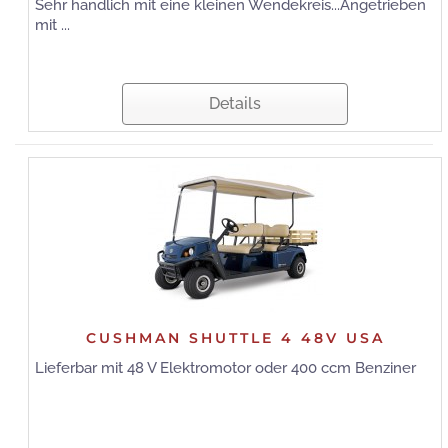
Sehr handlich mit eine kleinen Wendekreis...Angetrieben
mit ...
Details
CUSHMAN SHUTTLE 4 48V USA
Lieferbar mit 48 V Elektromotor oder 400 ccm Benziner