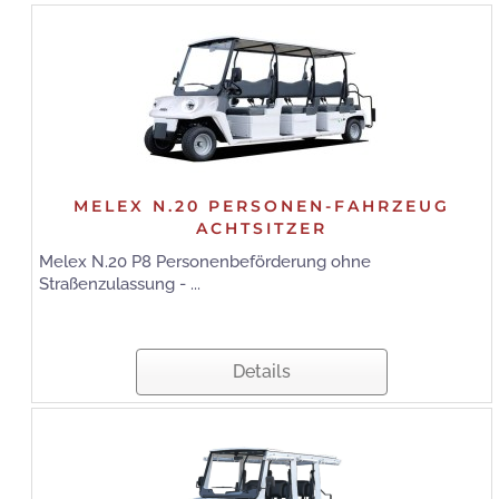
MELEX N.20 PERSONEN-FAHRZEUG
ACHTSITZER
Melex N.20 P8 Personenbeförderung ohne
Straßenzulassung - ...
Details