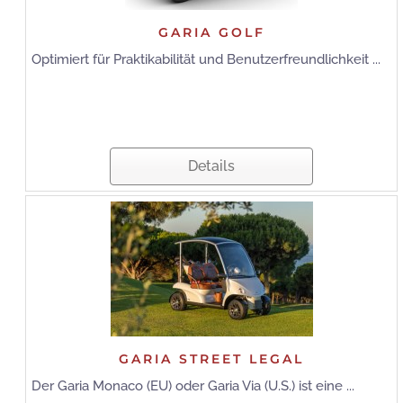
GARIA GOLF
Optimiert für Praktikabilität und Benutzerfreundlichkeit ...
Details
GARIA STREET LEGAL
Der Garia Monaco (EU) oder Garia Via (U.S.) ist eine ...