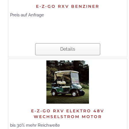
E-Z-GO RXV BENZINER
Preis auf Anfrage
Details
E-Z-GO RXV ELEKTRO 48V
WECHSELSTROM MOTOR
bis 30% mehr Reichweite