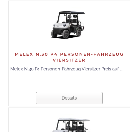
MELEX N.30 P4 PERSONEN-FAHRZEUG
VIERSITZER
Melex N.30 P4 Personen-Fahrzeug Viersitzer Preis auf ...
Details