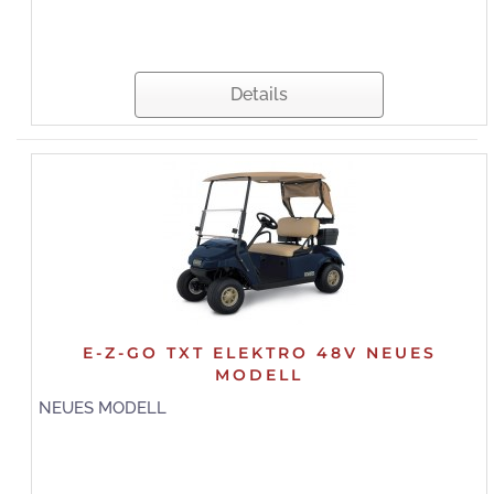
Details
E-Z-GO TXT ELEKTRO 48V NEUES
MODELL
NEUES MODELL