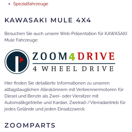
Spezialfahrzeuge
KAWASAKI MULE 4X4
Besuchen Sie auch unsere Web-Präsentation für KAWASAKI
Mule Fahrzeuge:
Hier finden Sie detailierte Informationen zu unseren
alltagstauglichen Alleskönnern mit Verbrennermotoren für
Diesel und Benzin als Zwei- oder Viersitzer mit
Automatikgetriebe und Kardan, Zweirad-/Vierradantrieb für
jedes Gelände und jeden Einsatzzweck.
ZOOMPARTS