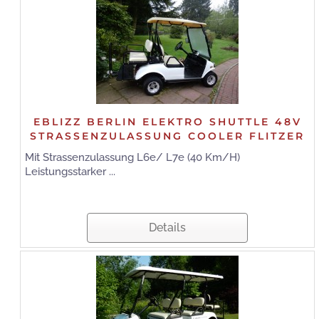
EBLIZZ BERLIN ELEKTRO SHUTTLE 48V
STRASSENZULASSUNG COOLER FLITZER
Mit Strassenzulassung L6e/ L7e (40 Km/H)
Leistungsstarker ...
Details