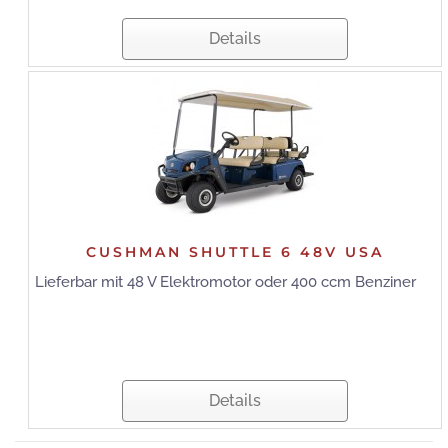
Details
CUSHMAN SHUTTLE 6 48V USA
Lieferbar mit 48 V Elektromotor oder 400 ccm Benziner
Details