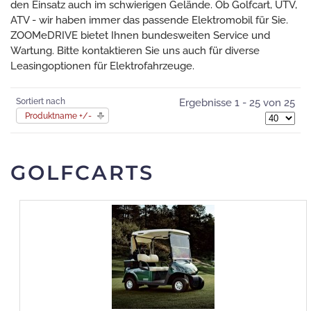
den Einsatz auch im schwierigen Gelände. Ob Golfcart, UTV,
ATV - wir haben immer das passende Elektromobil für Sie.
ZOOMeDRIVE bietet Ihnen bundesweiten Service und
Wartung. Bitte kontaktieren Sie uns auch für diverse
Leasingoptionen für Elektrofahrzeuge.
Sortiert nach
Ergebnisse 1 - 25 von 25
Produktname +/-
GOLFCARTS