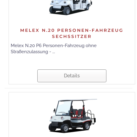
MELEX N.20 PERSONEN-FAHRZEUG
SECHSSITZER
Melex N.20 P6 Personen-Fahrzeug ohne
Straßenzulassung - ...
Details