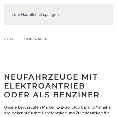
Zum Hauptinhalt springen
HOME
GOLFCARTS
NEUFAHRZEUGE MIT
ELEKTROANTRIEB
ODER ALS BENZINER
Unsere bevorzugten Marken E-Z-Go, Club Car und Yamaha
sind bekannt für ihre Langlebigkeit und Zuverlässigkeit für