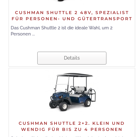
CUSHMAN SHUTTLE 2 48V, SPEZIALIST
FÜR PERSONEN- UND GÜTERTRANSPORT
Das Cushman Shuttle 2 ist die ideale Wahl, um 2
Personen ...
Details
CUSHMAN SHUTTLE 2+2. KLEIN UND
WENDIG FÜR BIS ZU 4 PERSONEN