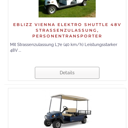
EBLIZZ VIENNA ELEKTRO SHUTTLE 48V
STRASSENZULASSUNG,
PERSONENTRANSPORTER
Mit Strassenzulassung L7e (40 km/h) Leistungsstarker
48V ...
Details