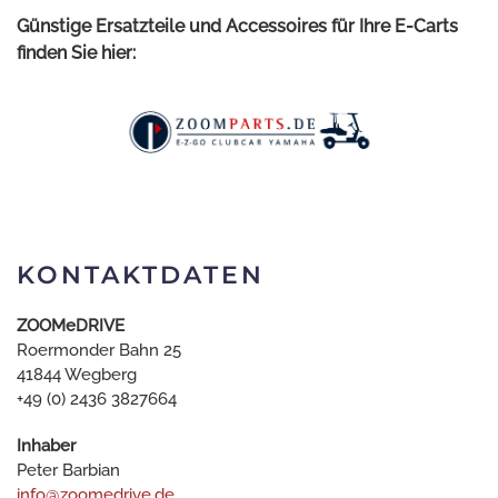
Günstige Ersatzteile und Accessoires für Ihre E-Carts
finden Sie hier:
KONTAKTDATEN
ZOOMeDRIVE
Roermonder Bahn 25
41844 Wegberg
+49 (0) 2436 3827664
Inhaber
Peter Barbian
info@zoomedrive.de