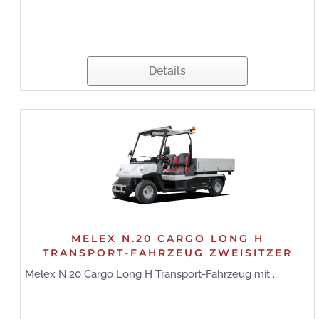
Details
MELEX N.20 CARGO LONG H
TRANSPORT-FAHRZEUG ZWEISITZER
Melex N.20 Cargo Long H Transport-Fahrzeug mit ...