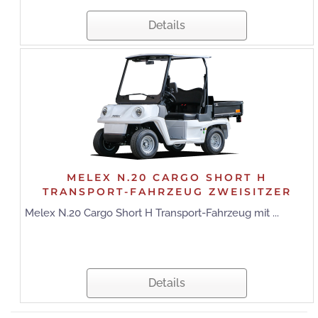
Details
MELEX N.20 CARGO SHORT H
TRANSPORT-FAHRZEUG ZWEISITZER
Melex N.20 Cargo Short H Transport-Fahrzeug mit ...
Details