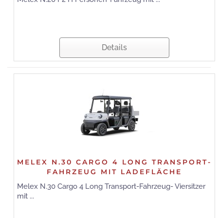
Details
MELEX N.30 CARGO 4 LONG TRANSPORT-
FAHRZEUG MIT LADEFLÄCHE
Melex N.30 Cargo 4 Long Transport-Fahrzeug- Viersitzer
mit ...