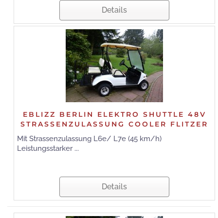
Details
EBLIZZ BERLIN ELEKTRO SHUTTLE 48V
STRASSENZULASSUNG COOLER FLITZER
Mit Strassenzulassung L6e/ L7e (45 km/h)
Leistungsstarker ...
Details