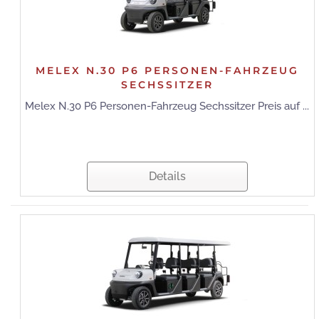
MELEX N.30 P6 PERSONEN-FAHRZEUG
SECHSSITZER
Melex N.30 P6 Personen-Fahrzeug Sechssitzer Preis auf ...
Details