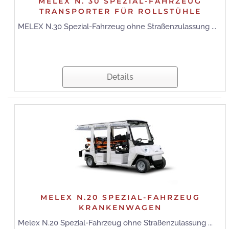
MELEX N. 30 SPEZIAL-FAHRZEUG
TRANSPORTER FÜR ROLLSTÜHLE
MELEX N.30 Spezial-Fahrzeug ohne Straßenzulassung ...
Details
MELEX N.20 SPEZIAL-FAHRZEUG
KRANKENWAGEN
Melex N.20 Spezial-Fahrzeug ohne Straßenzulassung ...