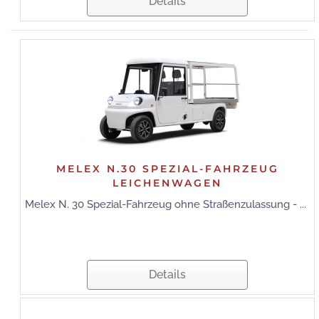
Details
MELEX N.30 SPEZIAL-FAHRZEUG
LEICHENWAGEN
Melex N. 30 Spezial-Fahrzeug ohne Straßenzulassung - ...
Details