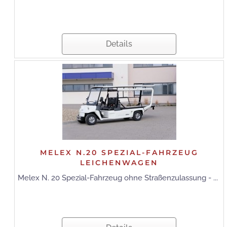
Details
MELEX N.20 SPEZIAL-FAHRZEUG
LEICHENWAGEN
Melex N. 20 Spezial-Fahrzeug ohne Straßenzulassung - ...