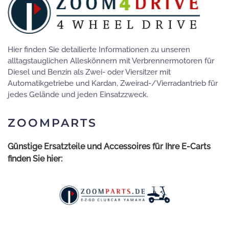
Hier finden Sie detailierte Informationen zu unseren
alltagstauglichen Alleskönnern mit Verbrennermotoren für
Diesel und Benzin als Zwei- oder Viersitzer mit
Automatikgetriebe und Kardan, Zweirad-/Vierradantrieb für
jedes Gelände und jeden Einsatzzweck.
ZOOMPARTS
Günstige Ersatzteile und Accessoires für Ihre E-Carts
finden Sie hier: