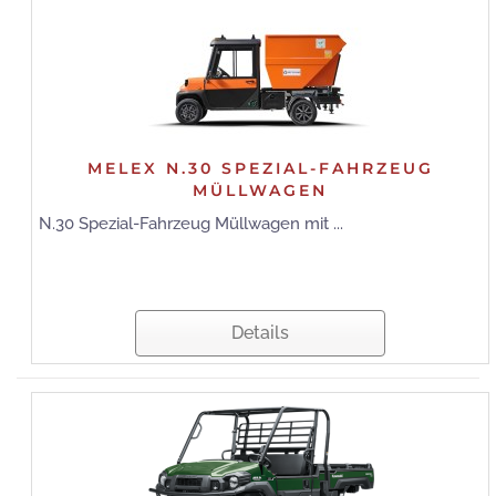
MELEX N.30 SPEZIAL-FAHRZEUG
MÜLLWAGEN
N.30 Spezial-Fahrzeug Müllwagen mit ...
Details