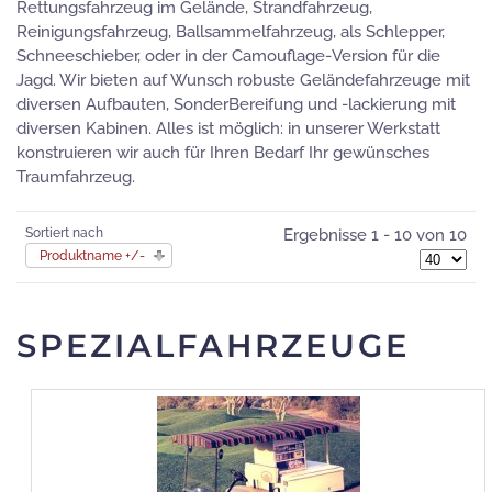
Rettungsfahrzeug im Gelände, Strandfahrzeug,
Reinigungsfahrzeug, Ballsammelfahrzeug, als Schlepper,
Schneeschieber, oder in der Camouflage-Version für die
Jagd. Wir bieten auf Wunsch robuste Geländefahrzeuge mit
diversen Aufbauten, SonderBereifung und -lackierung mit
diversen Kabinen. Alles ist möglich: in unserer Werkstatt
konstruieren wir auch für Ihren Bedarf Ihr gewünsches
Traumfahrzeug.
Sortiert nach
Ergebnisse 1 - 10 von 10
Produktname +/-
SPEZIALFAHRZEUGE