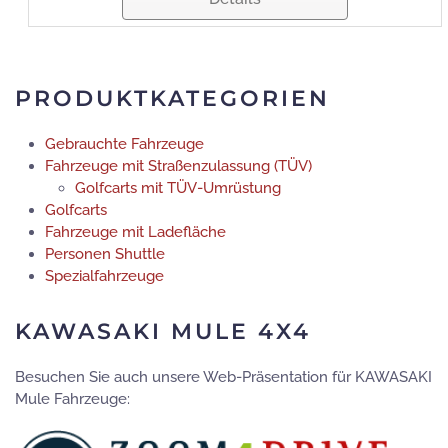
PRODUKTKATEGORIEN
Gebrauchte Fahrzeuge
Fahrzeuge mit Straßenzulassung (TÜV)
Golfcarts mit TÜV-Umrüstung
Golfcarts
Fahrzeuge mit Ladefläche
Personen Shuttle
Spezialfahrzeuge
KAWASAKI MULE 4X4
Besuchen Sie auch unsere Web-Präsentation für KAWASAKI
Mule Fahrzeuge: