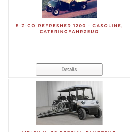
E-Z-GO REFRESHER 1200 - GASOLINE,
CATERINGFAHRZEUG
Details