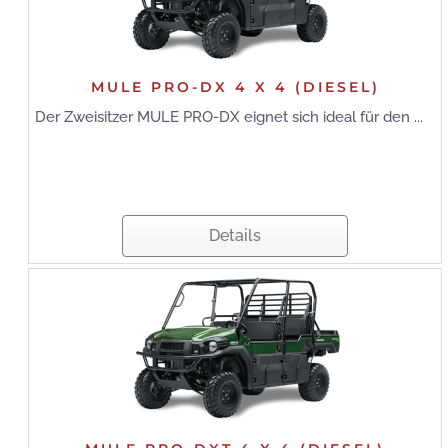
MULE PRO-DX 4 X 4 (DIESEL)
Der Zweisitzer MULE PRO-DX eignet sich ideal für den ...
Details