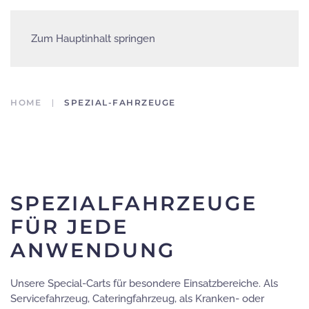
Zum Hauptinhalt springen
HOME
SPEZIAL-FAHRZEUGE
SPEZIALFAHRZEUGE
FÜR JEDE
ANWENDUNG
Unsere Special-Carts für besondere Einsatzbereiche. Als
Servicefahrzeug, Cateringfahrzeug, als Kranken- oder