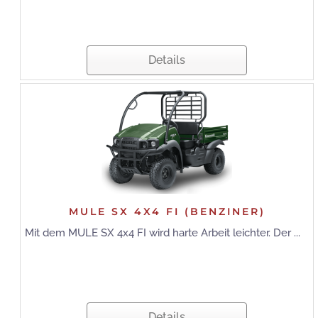
Details
MULE SX 4X4 FI (BENZINER)
Mit dem MULE SX 4x4 FI wird harte Arbeit leichter. Der ...
Details