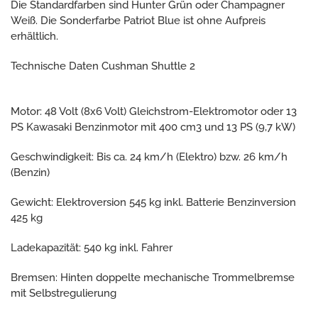
Die Standardfarben sind Hunter Grün oder Champagner
Weiß. Die Sonderfarbe Patriot Blue ist ohne Aufpreis
erhältlich.
Technische Daten Cushman Shuttle 2
Motor: 48 Volt (8x6 Volt) Gleichstrom-Elektromotor oder 13
PS Kawasaki Benzinmotor mit 400 cm3 und 13 PS (9,7 kW)
Geschwindigkeit: Bis ca. 24 km/h (Elektro) bzw. 26 km/h
(Benzin)
Gewicht: Elektroversion 545 kg inkl. Batterie Benzinversion
425 kg
Ladekapazität: 540 kg inkl. Fahrer
Bremsen: Hinten doppelte mechanische Trommelbremse
mit Selbstregulierung