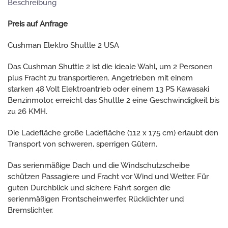
Beschreibung
Preis auf Anfrage
Cushman Elektro Shuttle 2 USA
Das Cushman Shuttle 2 ist die ideale Wahl, um 2 Personen
plus Fracht zu transportieren. Angetrieben mit einem
starken 48 Volt Elektroantrieb oder einem 13 PS Kawasaki
Benzinmotor, erreicht das Shuttle 2 eine Geschwindigkeit bis
zu 26 KMH.
Die Ladefläche große Ladefläche (112 x 175 cm) erlaubt den
Transport von schweren, sperrigen Gütern.
Das serienmäßige Dach und die Windschutzscheibe
schützen Passagiere und Fracht vor Wind und Wetter. Für
guten Durchblick und sichere Fahrt sorgen die
serienmäßigen Frontscheinwerfer, Rücklichter und
Bremslichter.