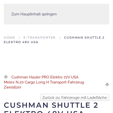
Zum Hauptinhalt springen
HOME
E-TRANSPORTER
CUSHMAN SHUTTLE 2
ELEKTRO 48V USA
Cushman Hauler PRO Elektro 72V USA
Melex N.20 Cargo Long H Transport-Fahrzeug
Zweisitzer
Zurück zu: Fahrzeuge mit Ladefläche
CUSHMAN SHUTTLE 2