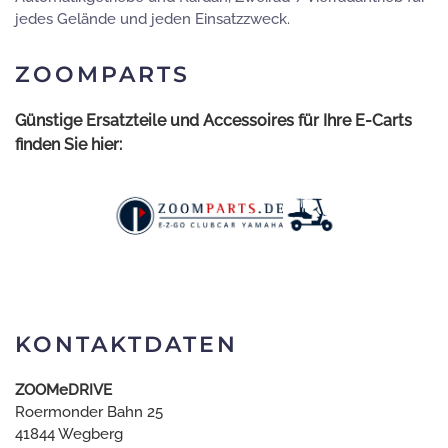
jedes Gelände und jeden Einsatzzweck.
ZOOMPARTS
Günstige Ersatzteile und Accessoires für Ihre E-Carts
finden Sie hier:
KONTAKTDATEN
ZOOMeDRIVE
Roermonder Bahn 25
41844 Wegberg