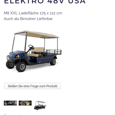
ELEKTRO 48V USA
Mit XXL Ladefläche 175 x 112 cm
Auch als Benziner Lieferbar
Stellen Sie eine Frage zum Produkt