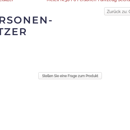
Zurück zu: 
ERSONEN-
TZER
Stellen Sie eine Frage zum Produkt