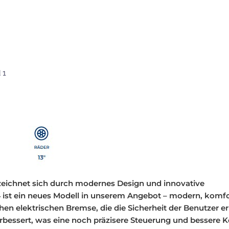
 1
eichnet sich durch modernes Design und innovative
4
ist ein neues Modell in unserem Angebot – modern, komfo
hen elektrischen Bremse, die die Sicherheit der Benutzer e
essert, was eine noch präzisere Steuerung und bessere K