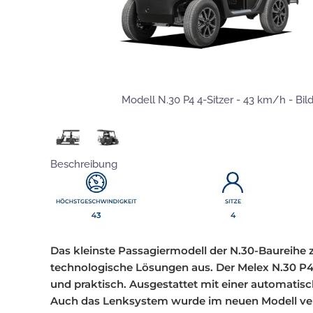
Modell N.30 P4 4-Sitzer - 43 km/h - Bild
Beschreibung
Das kleinste Passagiermodell der N.30-Baureihe
z
technologische Lösungen aus. Der
Melex N.30 P
und praktisch. Ausgestattet mit einer automatisc
Auch das Lenksystem wurde im neuen Modell verb