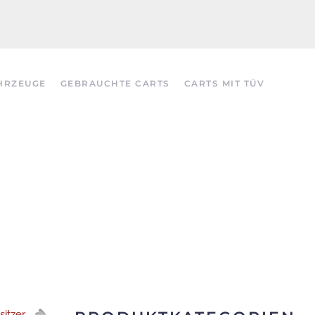
HRZEUGE
GEBRAUCHTE CARTS
CARTS MIT TÜV
itzer