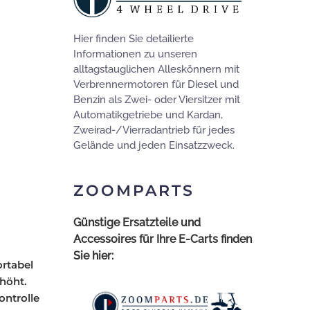
Hier finden Sie detailierte
Informationen zu unseren
alltagstauglichen Alleskönnern mit
Verbrennermotoren für Diesel und
Benzin als Zwei- oder Viersitzer mit
Automatikgetriebe und Kardan,
Zweirad-/Vierradantrieb für jedes
Gelände und jeden Einsatzzweck.
ZOOMPARTS
Günstige Ersatzteile und
Accessoires für Ihre E-Carts finden
Sie hier:
rtabel
rhöht.
ontrolle