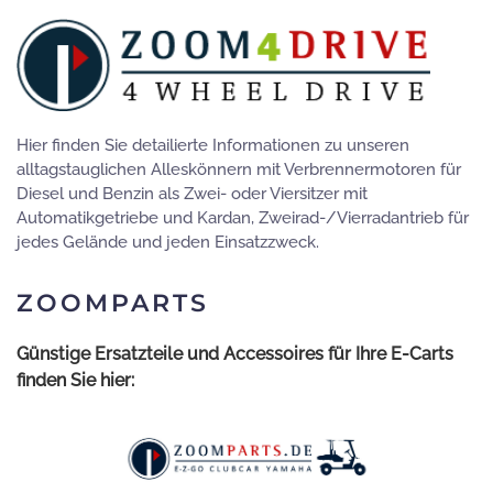
Hier finden Sie detailierte Informationen zu unseren
alltagstauglichen Alleskönnern mit Verbrennermotoren für
Diesel und Benzin als Zwei- oder Viersitzer mit
Automatikgetriebe und Kardan, Zweirad-/Vierradantrieb für
jedes Gelände und jeden Einsatzzweck.
ZOOMPARTS
Günstige Ersatzteile und Accessoires für Ihre E-Carts
finden Sie hier: