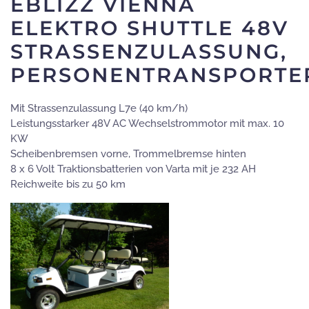
EBLIZZ VIENNA
ELEKTRO SHUTTLE 48V
STRASSENZULASSUNG,
PERSONENTRANSPORTE
Mit Strassenzulassung L7e (40 km/h)
Leistungsstarker 48V AC Wechselstrommotor mit max. 10
KW
Scheibenbremsen vorne, Trommelbremse hinten
8 x 6 Volt Traktionsbatterien von Varta mit je 232 AH
Reichweite bis zu 50 km