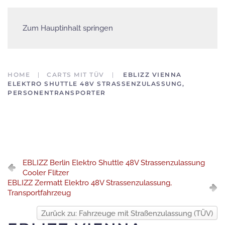
Zum Hauptinhalt springen
HOME
CARTS MIT TÜV
EBLIZZ VIENNA
ELEKTRO SHUTTLE 48V STRASSENZULASSUNG,
PERSONENTRANSPORTER
EBLIZZ Berlin Elektro Shuttle 48V Strassenzulassung
Cooler Flitzer
EBLIZZ Zermatt Elektro 48V Strassenzulassung,
Transportfahrzeug
Zurück zu: Fahrzeuge mit Straßenzulassung (TÜV)