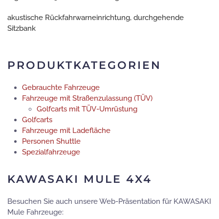
akustische Rückfahrwarneinrichtung, durchgehende
Sitzbank
PRODUKTKATEGORIEN
Gebrauchte Fahrzeuge
Fahrzeuge mit Straßenzulassung (TÜV)
Golfcarts mit TÜV-Umrüstung
Golfcarts
Fahrzeuge mit Ladefläche
Personen Shuttle
Spezialfahrzeuge
KAWASAKI MULE 4X4
Besuchen Sie auch unsere Web-Präsentation für KAWASAKI
Mule Fahrzeuge: