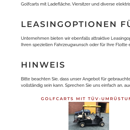
Golfcarts mit Ladefläche, Viersitzer und diverse elekt
LEASINGOPTIONEN 
Unternehmen bieten wir ebenfalls attraktive Leasingop
Ihren speziellen Fahrzeugwunsch oder für Ihre Flotte 
HINWEIS
Bitte beachten Sie, dass unser Angebot für gebraucht
vollständig sein kann. Sprechen Sie uns einfach an, 
GOLFCARTS MIT TÜV-UMRÜSTU