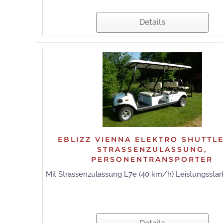
Details
EBLIZZ VIENNA ELEKTRO SHUTTL
STRASSENZULASSUNG,
PERSONENTRANSPORTER
Mit Strassenzulassung L7e (40 km/h) Leistungsstarke