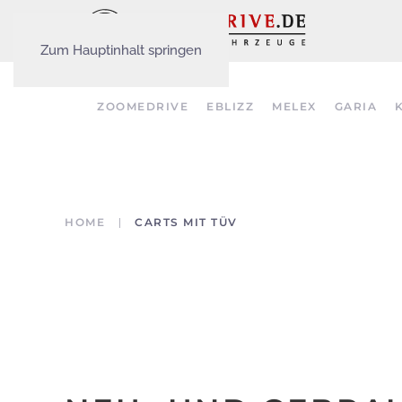
Zum Hauptinhalt springen
ZOOMEDRIVE
EBLIZZ
MELEX
GARIA
HOME
CARTS MIT TÜV