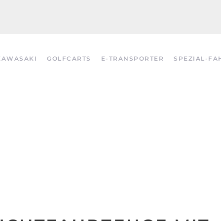
KAWASAKI
GOLFCARTS
E-TRANSPORTER
SPEZIAL-FA