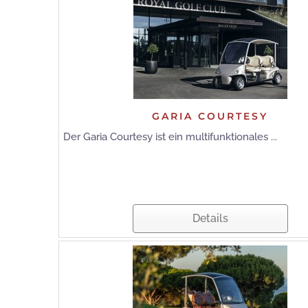
GARIA COURTESY
Der Garia Courtesy ist ein multifunktionales ...
Details