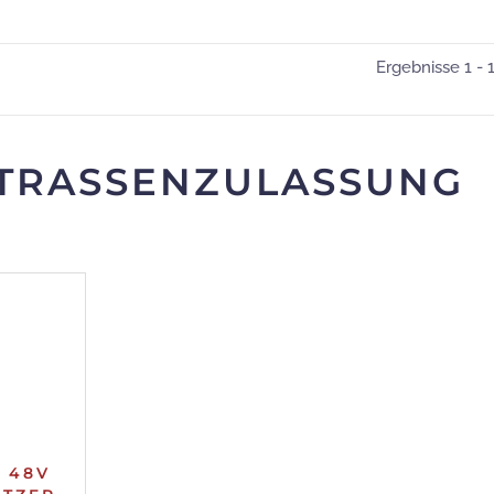
Ergebnisse 1 - 
TRASSENZULASSUNG (
E 48V