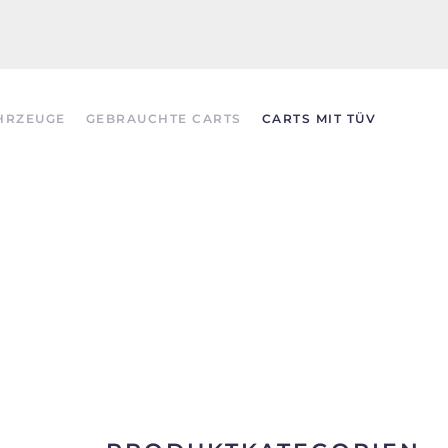
HRZEUGE
GEBRAUCHTE CARTS
CARTS MIT TÜV