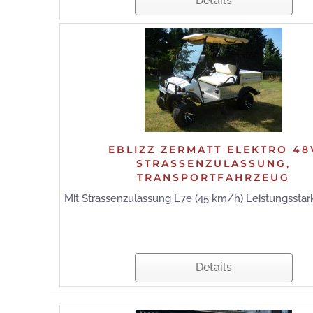
Details
EBLIZZ ZERMATT ELEKTRO 48
STRASSENZULASSUNG,
TRANSPORTFAHRZEUG
Mit Strassenzulassung L7e (45 km/h) Leistungsstarke
Details