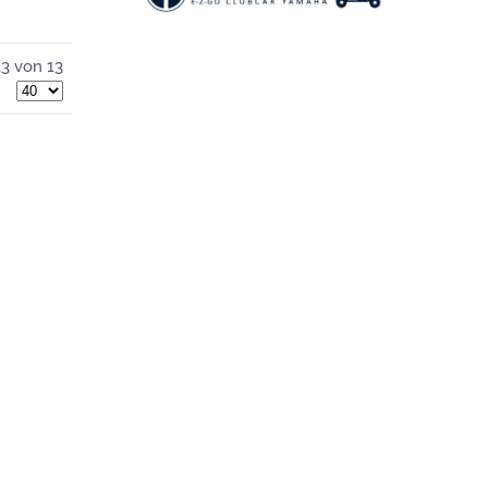
13 von 13