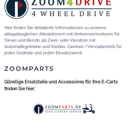
Hier finden Sie detailierte Informationen zu unseren
alltagstauglichen Alleskönnern mit Verbrennermotoren für
Diesel und Benzin als Zwei- oder Viersitzer mit
Automatikgetriebe und Kardan, Zweirad-/Vierradantrieb für
jedes Gelände und jeden Einsatzzweck.
ZOOMPARTS
Günstige Ersatzteile und Accessoires für Ihre E-Carts
finden Sie hier: