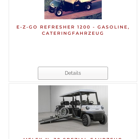
E-Z-GO REFRESHER 1200 - GASOLINE,
CATERINGFAHRZEUG
Details