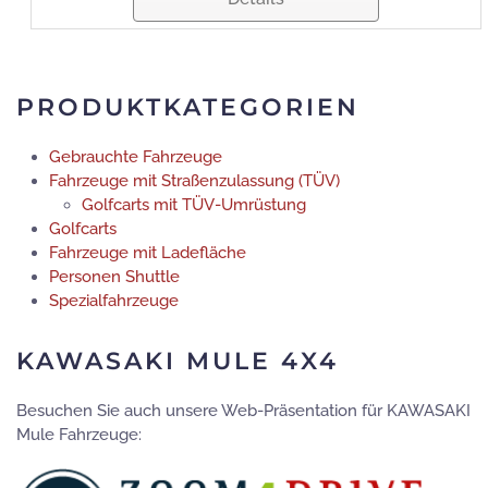
PRODUKTKATEGORIEN
Gebrauchte Fahrzeuge
Fahrzeuge mit Straßenzulassung (TÜV)
Golfcarts mit TÜV-Umrüstung
Golfcarts
Fahrzeuge mit Ladefläche
Personen Shuttle
Spezialfahrzeuge
KAWASAKI MULE 4X4
Besuchen Sie auch unsere Web-Präsentation für KAWASAKI
Mule Fahrzeuge: