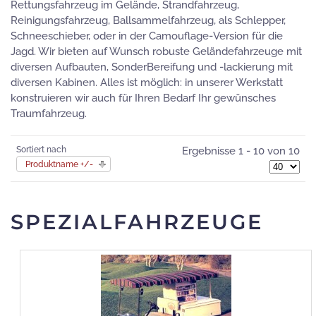
Rettungsfahrzeug im Gelände, Strandfahrzeug,
Reinigungsfahrzeug, Ballsammelfahrzeug, als Schlepper,
Schneeschieber, oder in der Camouflage-Version für die
Jagd. Wir bieten auf Wunsch robuste Geländefahrzeuge mit
diversen Aufbauten, SonderBereifung und -lackierung mit
diversen Kabinen. Alles ist möglich: in unserer Werkstatt
konstruieren wir auch für Ihren Bedarf Ihr gewünsches
Traumfahrzeug.
Sortiert nach
Ergebnisse 1 - 10 von 10
Produktname +/-
SPEZIALFAHRZEUGE