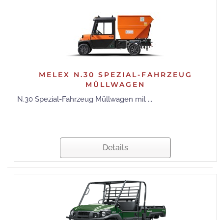
MELEX N.30 SPEZIAL-FAHRZEUG
MÜLLWAGEN
N.30 Spezial-Fahrzeug Müllwagen mit ...
Details