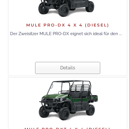
MULE PRO-DX 4 X 4 (DIESEL)
Der Zweisitzer MULE PRO-DX eignet sich ideal für den ...
Details