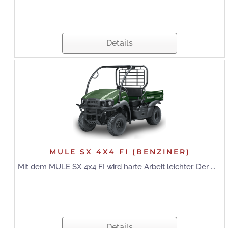
Details
MULE SX 4X4 FI (BENZINER)
Mit dem MULE SX 4x4 FI wird harte Arbeit leichter. Der ...
Details