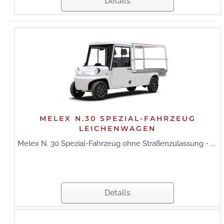
Details
MELEX N.30 SPEZIAL-FAHRZEUG
LEICHENWAGEN
Melex N. 30 Spezial-Fahrzeug ohne Straßenzulassung - ...
Details