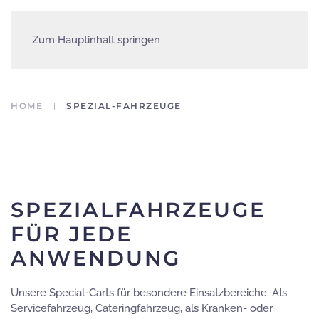
Zum Hauptinhalt springen
HOME
SPEZIAL-FAHRZEUGE
SPEZIALFAHRZEUGE
FÜR JEDE
ANWENDUNG
Unsere Special-Carts für besondere Einsatzbereiche. Als
Servicefahrzeug, Cateringfahrzeug, als Kranken- oder