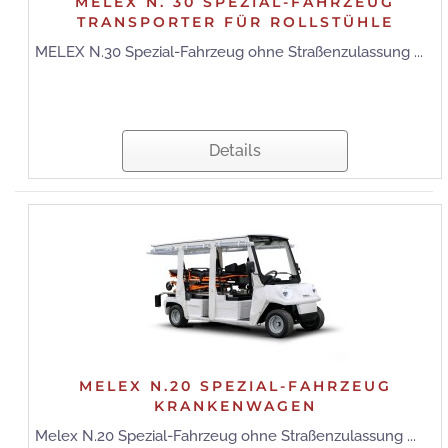
MELEX N. 30 SPEZIAL-FAHRZEUG
TRANSPORTER FÜR ROLLSTÜHLE
MELEX N.30 Spezial-Fahrzeug ohne Straßenzulassung ...
Details
MELEX N.20 SPEZIAL-FAHRZEUG
KRANKENWAGEN
Melex N.20 Spezial-Fahrzeug ohne Straßenzulassung ...