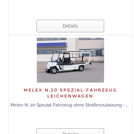
Details
MELEX N.20 SPEZIAL-FAHRZEUG
LEICHENWAGEN
Melex N. 20 Spezial-Fahrzeug ohne Straßenzulassung - ...